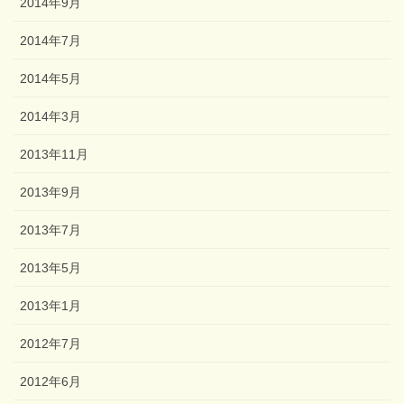
2014年9月
2014年7月
2014年5月
2014年3月
2013年11月
2013年9月
2013年7月
2013年5月
2013年1月
2012年7月
2012年6月