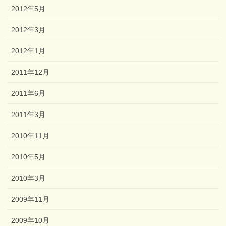
2012年5月
2012年3月
2012年1月
2011年12月
2011年6月
2011年3月
2010年11月
2010年5月
2010年3月
2009年11月
2009年10月