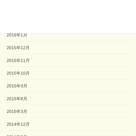
2016年3月
2016年2月
2016年1月
2015年12月
2015年11月
2015年10月
2015年9月
2015年8月
2015年3月
2014年12月