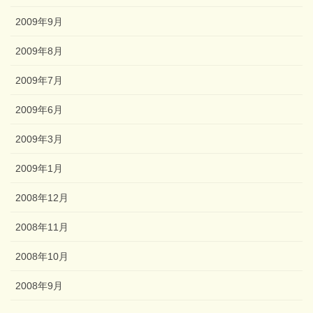
2009年9月
2009年8月
2009年7月
2009年6月
2009年3月
2009年1月
2008年12月
2008年11月
2008年10月
2008年9月