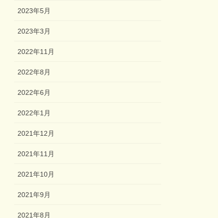
2023年5月
2023年3月
2022年11月
2022年8月
2022年6月
2022年1月
2021年12月
2021年11月
2021年10月
2021年9月
2021年8月