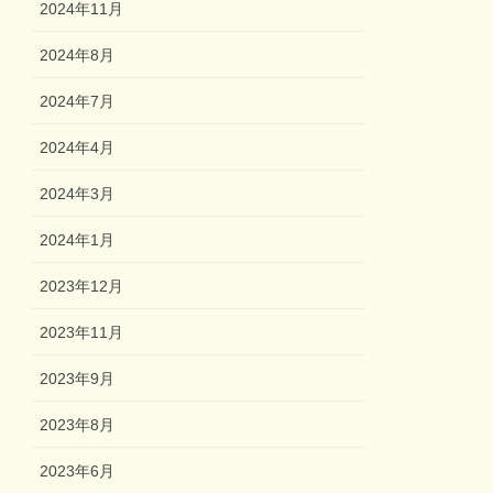
2024年11月
2024年8月
2024年7月
2024年4月
2024年3月
2024年1月
2023年12月
2023年11月
2023年9月
2023年8月
2023年6月