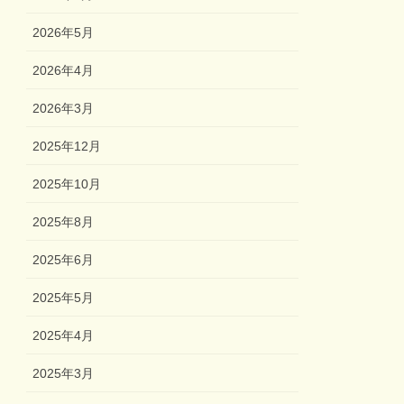
2026年5月
2026年4月
2026年3月
2025年12月
2025年10月
2025年8月
2025年6月
2025年5月
2025年4月
2025年3月