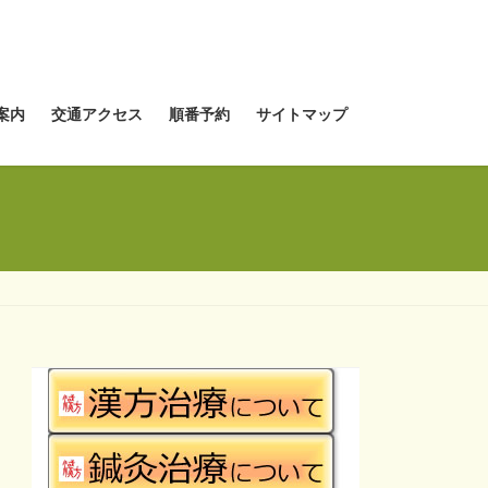
案内
交通アクセス
順番予約
サイトマップ