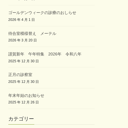
ゴールデンウィークの診療のおしらせ
2026 年 4 月 1 日
待合室模様替え メーテル
2026 年 3 月 20 日
謹賀新年 午年特集 2026年 令和八年
2025 年 12 月 30 日
正月の診察室
2025 年 12 月 30 日
年末年始のお知らせ
2025 年 12 月 26 日
カテゴリー