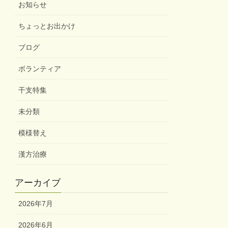
お知らせ
ちょっとお出かけ
ブログ
ボランティア
干支特集
未分類
模様替え
漢方治療
アーカイブ
2026年7月
2026年6月