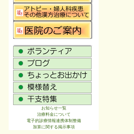
お知らせ一覧
治療料金について
電子的診療情報連携体制整備
加算に関する掲示事項