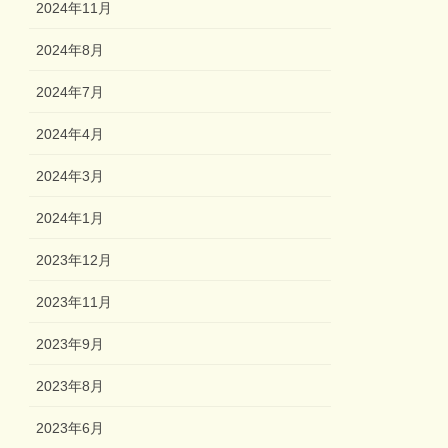
2024年11月
2024年8月
2024年7月
2024年4月
2024年3月
2024年1月
2023年12月
2023年11月
2023年9月
2023年8月
2023年6月