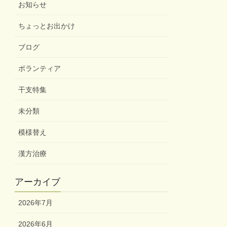
お知らせ
ちょっとお出かけ
ブログ
ボランティア
干支特集
未分類
模様替え
漢方治療
アーカイブ
2026年7月
2026年6月