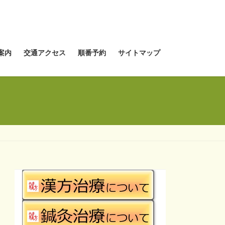
案内
交通アクセス
順番予約
サイトマップ