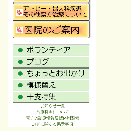
お知らせ一覧
治療料金について
電子的診療情報連携体制整備
加算に関する掲示事項