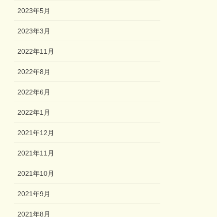
2023年5月
2023年3月
2022年11月
2022年8月
2022年6月
2022年1月
2021年12月
2021年11月
2021年10月
2021年9月
2021年8月