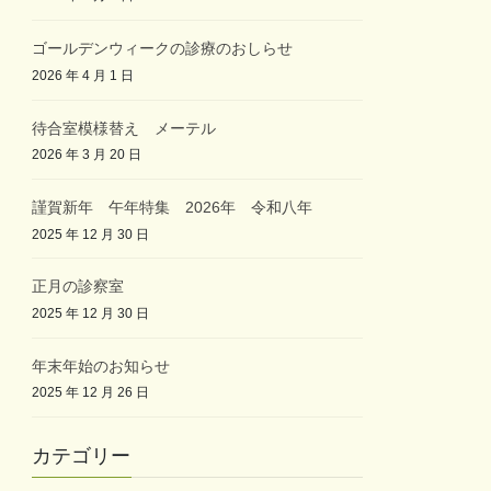
ゴールデンウィークの診療のおしらせ
2026 年 4 月 1 日
待合室模様替え メーテル
2026 年 3 月 20 日
謹賀新年 午年特集 2026年 令和八年
2025 年 12 月 30 日
正月の診察室
2025 年 12 月 30 日
年末年始のお知らせ
2025 年 12 月 26 日
カテゴリー