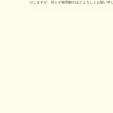
けしますが、何とぞ御理解のほどよろしくお願い申