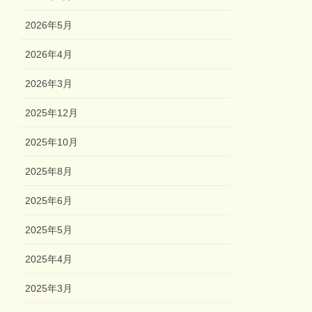
2026年5月
2026年4月
2026年3月
2025年12月
2025年10月
2025年8月
2025年6月
2025年5月
2025年4月
2025年3月