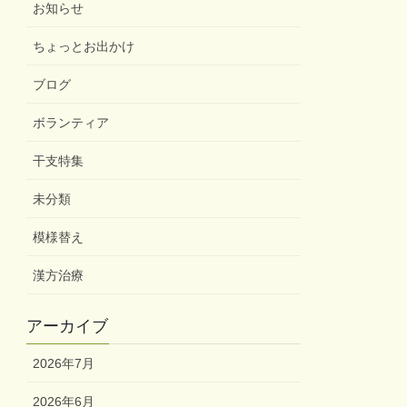
お知らせ
ちょっとお出かけ
ブログ
ボランティア
干支特集
未分類
模様替え
漢方治療
アーカイブ
2026年7月
2026年6月