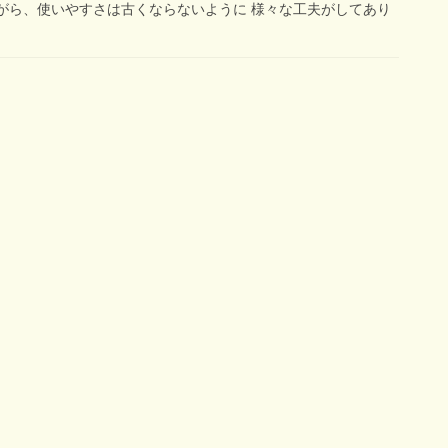
がら、使いやすさは古くならないように 様々な工夫がしてあり