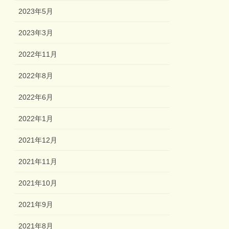
2023年5月
2023年3月
2022年11月
2022年8月
2022年6月
2022年1月
2021年12月
2021年11月
2021年10月
2021年9月
2021年8月