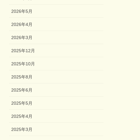
2026年5月
2026年4月
2026年3月
2025年12月
2025年10月
2025年8月
2025年6月
2025年5月
2025年4月
2025年3月