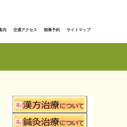
案内
交通アクセス
順番予約
サイトマップ