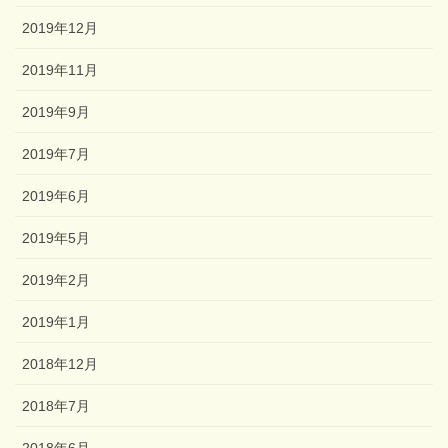
2019年12月
2019年11月
2019年9月
2019年7月
2019年6月
2019年5月
2019年2月
2019年1月
2018年12月
2018年7月
2018年6月