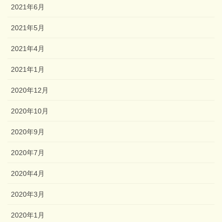
2021年6月
2021年5月
2021年4月
2021年1月
2020年12月
2020年10月
2020年9月
2020年7月
2020年4月
2020年3月
2020年1月