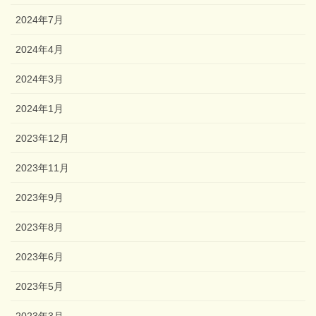
2024年7月
2024年4月
2024年3月
2024年1月
2023年12月
2023年11月
2023年9月
2023年8月
2023年6月
2023年5月
2023年3月