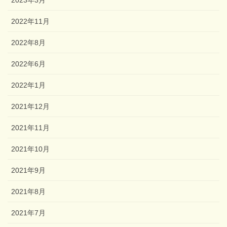
2022年11月
2022年8月
2022年6月
2022年1月
2021年12月
2021年11月
2021年10月
2021年9月
2021年8月
2021年7月