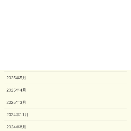
2026年4月
2026年3月
2025年12月
2025年10月
2025年8月
2025年6月
2025年5月
2025年4月
2025年3月
2024年11月
2024年8月