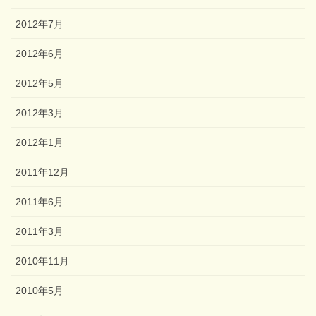
2012年7月
2012年6月
2012年5月
2012年3月
2012年1月
2011年12月
2011年6月
2011年3月
2010年11月
2010年5月