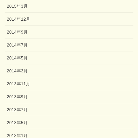
2015年3月
2014年12月
2014年9月
2014年7月
2014年5月
2014年3月
2013年11月
2013年9月
2013年7月
2013年5月
2013年1月