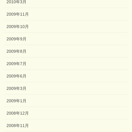
2010年3月
2009年11月
2009年10月
2009年9月
2009年8月
2009年7月
2009年6月
2009年3月
2009年1月
2008年12月
2008年11月