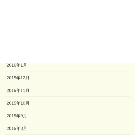
2016年6月
2016年5月
2016年4月
2016年3月
2016年2月
2016年1月
2015年12月
2015年11月
2015年10月
2015年9月
2015年8月