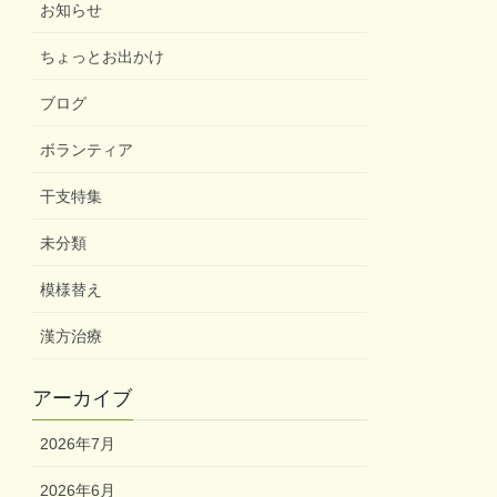
お知らせ
ちょっとお出かけ
ブログ
ボランティア
干支特集
未分類
模様替え
漢方治療
アーカイブ
2026年7月
2026年6月