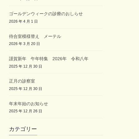
ゴールデンウィークの診療のおしらせ
2026 年 4 月 1 日
待合室模様替え メーテル
2026 年 3 月 20 日
謹賀新年 午年特集 2026年 令和八年
2025 年 12 月 30 日
正月の診察室
2025 年 12 月 30 日
年末年始のお知らせ
2025 年 12 月 26 日
カテゴリー