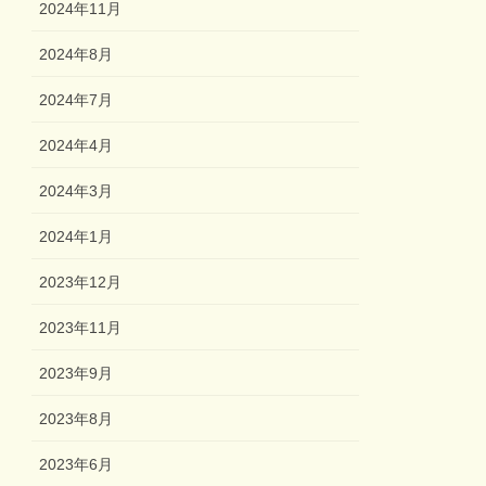
2024年11月
2024年8月
2024年7月
2024年4月
2024年3月
2024年1月
2023年12月
2023年11月
2023年9月
2023年8月
2023年6月