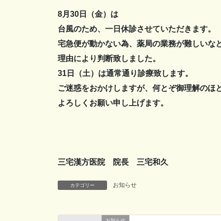
8月30日（金）は
台風のため、一日休診させていただきます。
宅急便が動かない為、薬局の業務が難しいな
理由により判断致しました。
31日（土）は通常通り診療致します。
ご迷惑をおかけしますが、何とぞ御理解のほ
よろしくお願い申し上げます。
三宅漢方医院 院長 三宅和久
お知らせ
カテゴリー
お知らせ