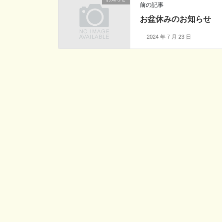
前の記事
お盆休みのお知らせ
2024 年 7 月 23 日