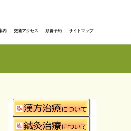
案内
交通アクセス
順番予約
サイトマップ