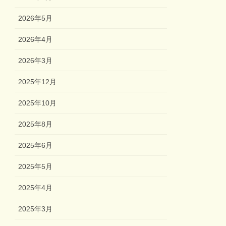
2026年5月
2026年4月
2026年3月
2025年12月
2025年10月
2025年8月
2025年6月
2025年5月
2025年4月
2025年3月