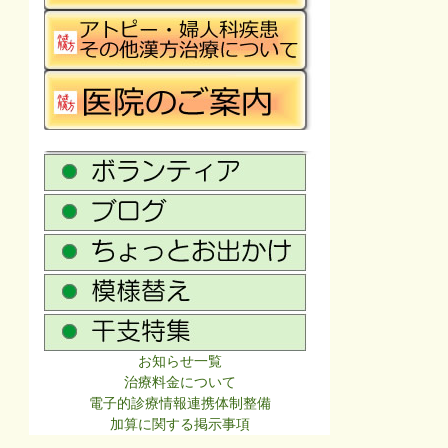
お知らせ一覧
治療料金について
電子的診療情報連携体制整備
加算に関する掲示事項