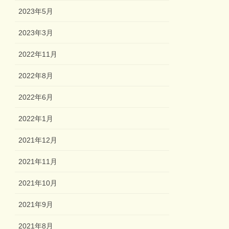
2023年5月
2023年3月
2022年11月
2022年8月
2022年6月
2022年1月
2021年12月
2021年11月
2021年10月
2021年9月
2021年8月