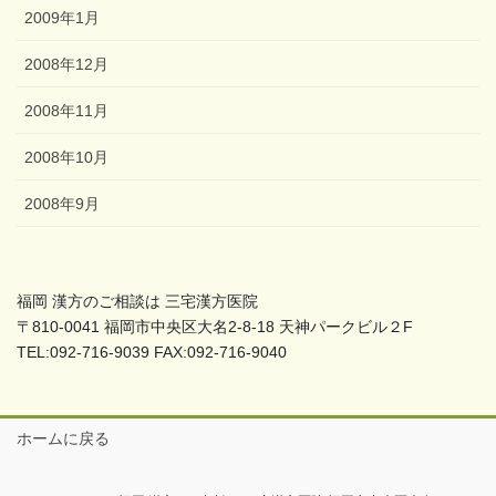
2009年1月
2008年12月
2008年11月
2008年10月
2008年9月
福岡 漢方のご相談は 三宅漢方医院
〒810-0041 福岡市中央区大名2-8-18 天神パークビル２F
TEL:092-716-9039 FAX:092-716-9040
ホームに戻る