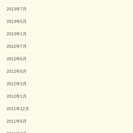
2013年7月
2013年5月
2013年1月
2012年7月
2012年6月
2012年5月
2012年3月
2012年1月
2011年12月
2011年6月