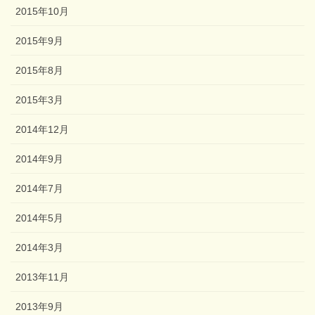
2015年10月
2015年9月
2015年8月
2015年3月
2014年12月
2014年9月
2014年7月
2014年5月
2014年3月
2013年11月
2013年9月