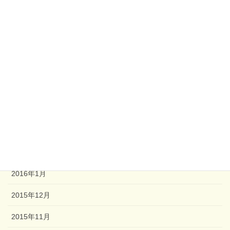
2017年1月
2016年11月
2016年8月
2016年6月
2016年5月
2016年4月
2016年3月
2016年2月
2016年1月
2015年12月
2015年11月