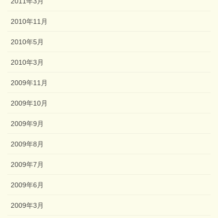
2011年3月
2010年11月
2010年5月
2010年3月
2009年11月
2009年10月
2009年9月
2009年8月
2009年7月
2009年6月
2009年3月