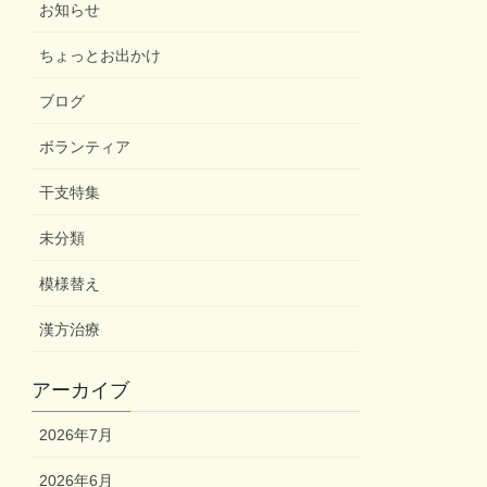
お知らせ
ちょっとお出かけ
ブログ
ボランティア
干支特集
未分類
模様替え
漢方治療
アーカイブ
2026年7月
2026年6月