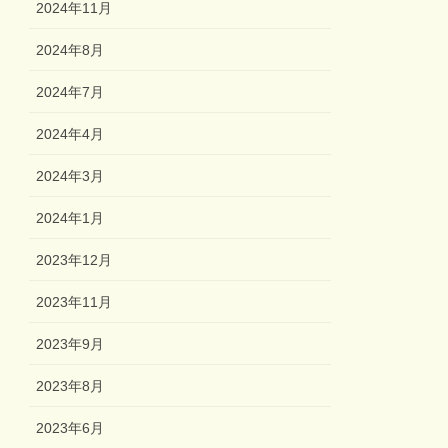
2024年11月
2024年8月
2024年7月
2024年4月
2024年3月
2024年1月
2023年12月
2023年11月
2023年9月
2023年8月
2023年6月