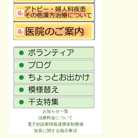
お知らせ一覧
治療料金について
電子的診療情報連携体制整備
加算に関する掲示事項