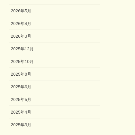
2026年5月
2026年4月
2026年3月
2025年12月
2025年10月
2025年8月
2025年6月
2025年5月
2025年4月
2025年3月