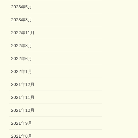
2023年5月
2023年3月
2022年11月
2022年8月
2022年6月
2022年1月
2021年12月
2021年11月
2021年10月
2021年9月
2021年8月