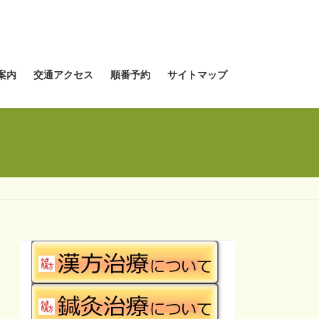
案内
交通アクセス
順番予約
サイトマップ