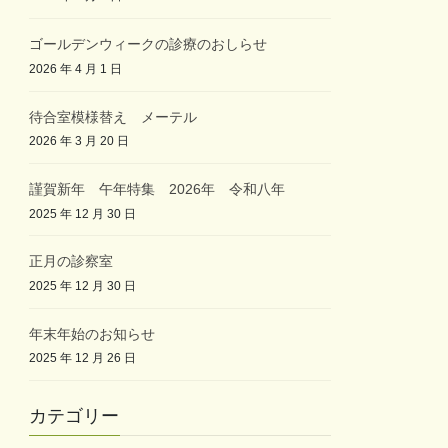
ゴールデンウィークの診療のおしらせ
2026 年 4 月 1 日
待合室模様替え メーテル
2026 年 3 月 20 日
謹賀新年 午年特集 2026年 令和八年
2025 年 12 月 30 日
正月の診察室
2025 年 12 月 30 日
年末年始のお知らせ
2025 年 12 月 26 日
カテゴリー