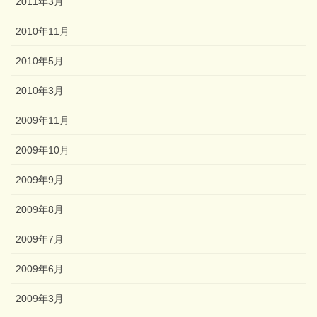
2011年3月
2010年11月
2010年5月
2010年3月
2009年11月
2009年10月
2009年9月
2009年8月
2009年7月
2009年6月
2009年3月