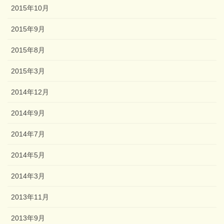
2015年10月
2015年9月
2015年8月
2015年3月
2014年12月
2014年9月
2014年7月
2014年5月
2014年3月
2013年11月
2013年9月