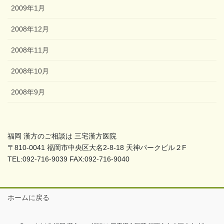
2009年1月
2008年12月
2008年11月
2008年10月
2008年9月
福岡 漢方のご相談は 三宅漢方医院
〒810-0041 福岡市中央区大名2-8-18 天神パークビル２F
TEL:092-716-9039 FAX:092-716-9040
ホームに戻る