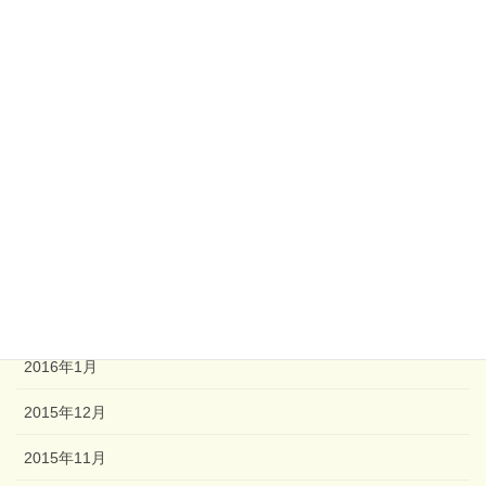
2017年1月
2016年11月
2016年8月
2016年6月
2016年5月
2016年4月
2016年3月
2016年2月
2016年1月
2015年12月
2015年11月