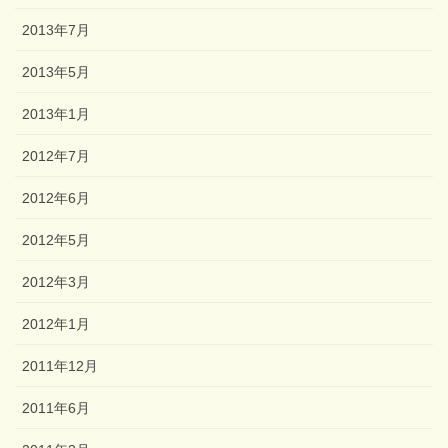
2013年7月
2013年5月
2013年1月
2012年7月
2012年6月
2012年5月
2012年3月
2012年1月
2011年12月
2011年6月