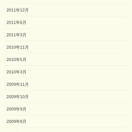
2011年12月
2011年6月
2011年3月
2010年11月
2010年5月
2010年3月
2009年11月
2009年10月
2009年9月
2009年8月