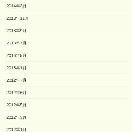
2014年3月
2013年11月
2013年9月
2013年7月
2013年5月
2013年1月
2012年7月
2012年6月
2012年5月
2012年3月
2012年1月