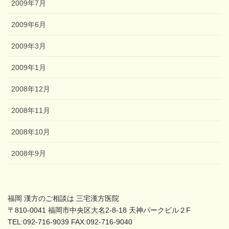
2009年7月
2009年6月
2009年3月
2009年1月
2008年12月
2008年11月
2008年10月
2008年9月
福岡 漢方のご相談は 三宅漢方医院
〒810-0041 福岡市中央区大名2-8-18 天神パークビル２F
TEL:092-716-9039 FAX:092-716-9040