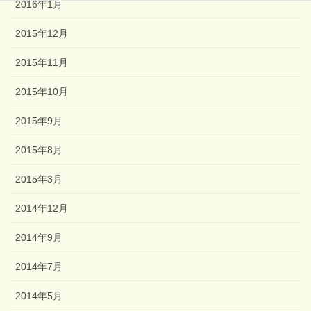
2016年1月
2015年12月
2015年11月
2015年10月
2015年9月
2015年8月
2015年3月
2014年12月
2014年9月
2014年7月
2014年5月