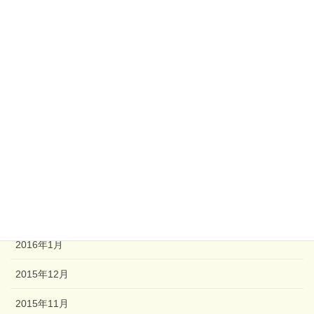
2017年1月
2016年11月
2016年8月
2016年6月
2016年5月
2016年4月
2016年3月
2016年2月
2016年1月
2015年12月
2015年11月