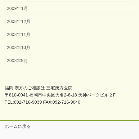
2009年1月
2008年12月
2008年11月
2008年10月
2008年9月
福岡 漢方のご相談は 三宅漢方医院
〒810-0041 福岡市中央区大名2-8-18 天神パークビル２F
TEL:092-716-9039 FAX:092-716-9040
ホームに戻る