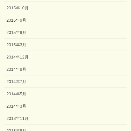
2015年10月
2015年9月
2015年8月
2015年3月
2014年12月
2014年9月
2014年7月
2014年5月
2014年3月
2013年11月
2013年9月