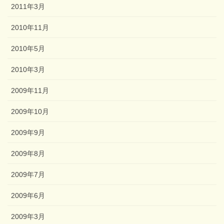
2011年3月
2010年11月
2010年5月
2010年3月
2009年11月
2009年10月
2009年9月
2009年8月
2009年7月
2009年6月
2009年3月