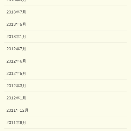
2013年7月
2013年5月
2013年1月
2012年7月
2012年6月
2012年5月
2012年3月
2012年1月
2011年12月
2011年6月