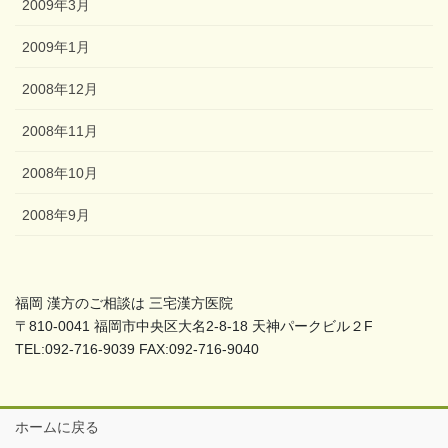
2009年3月
2009年1月
2008年12月
2008年11月
2008年10月
2008年9月
福岡 漢方のご相談は 三宅漢方医院
〒810-0041 福岡市中央区大名2-8-18 天神パークビル２F
TEL:092-716-9039 FAX:092-716-9040
ホームに戻る