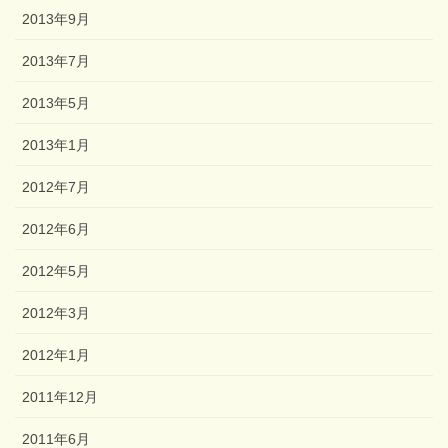
2013年9月
2013年7月
2013年5月
2013年1月
2012年7月
2012年6月
2012年5月
2012年3月
2012年1月
2011年12月
2011年6月