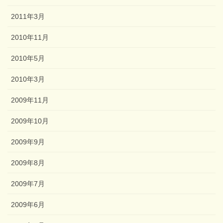
2011年3月
2010年11月
2010年5月
2010年3月
2009年11月
2009年10月
2009年9月
2009年8月
2009年7月
2009年6月