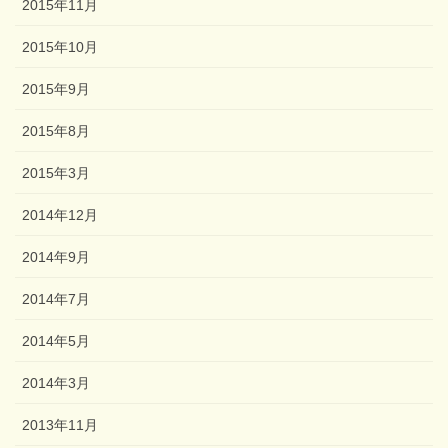
2015年11月
2015年10月
2015年9月
2015年8月
2015年3月
2014年12月
2014年9月
2014年7月
2014年5月
2014年3月
2013年11月